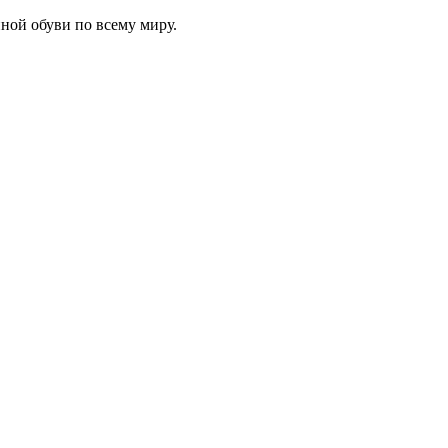
ной обуви по всему миру.