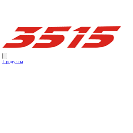
Продукты