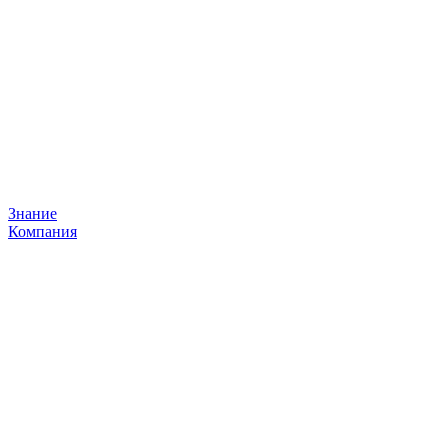
Знание
Компания