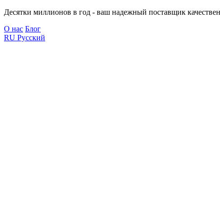
Десятки миллионов в год - ваш надежный поставщик качествен
О нас
Блог
RU
Русский