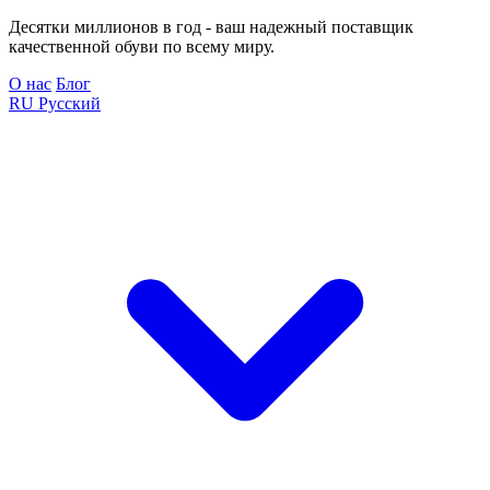
Десятки миллионов в год - ваш надежный поставщик
качественной обуви по всему миру.
О нас
Блог
RU
Русский