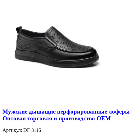
Мужские дышащие перфорированные лоферы
Оптовая торговля и производство OEM
Артикул:
DF-8116