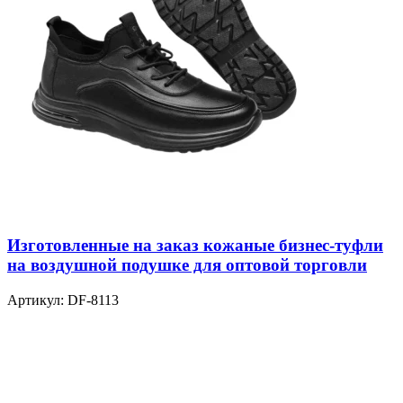
Изготовленные на заказ кожаные бизнес-туфли
на воздушной подушке для оптовой торговли
Артикул:
DF-8113