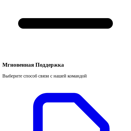
Мгновенная Поддержка
Выберите способ связи с нашей командой