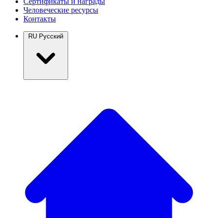
Сертификаты и награды
Человеческие ресурсы
Контакты
RU
Русский