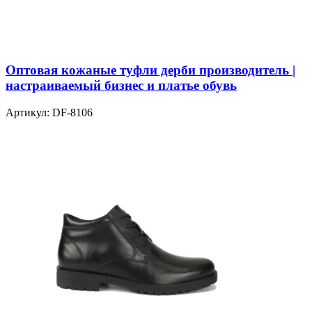
Оптовая кожаные туфли дерби производитель |
настраиваемый бизнес и платье обувь
Артикул:
DF-8106