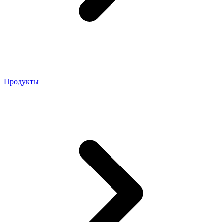
Продукты