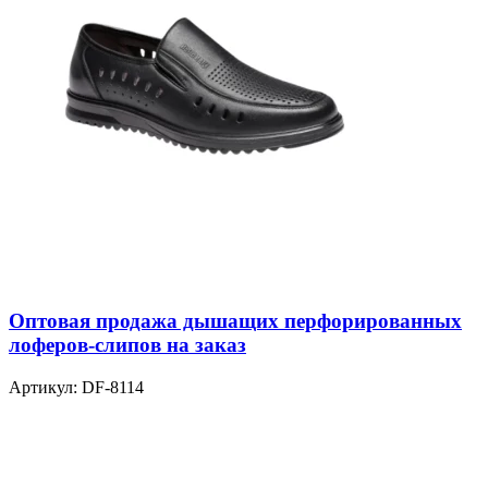
Оптовая продажа дышащих перфорированных
лоферов-слипов на заказ
Артикул:
DF-8114