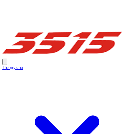
Продукты