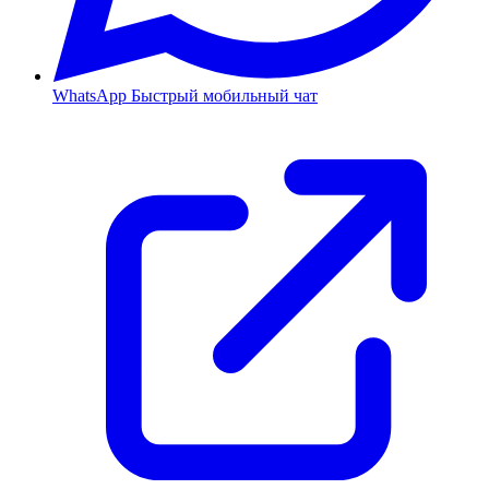
WhatsApp
Быстрый мобильный чат