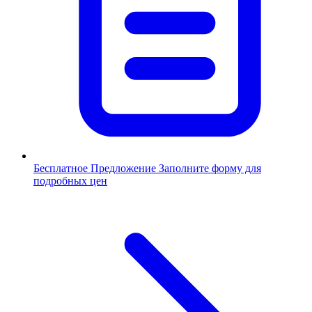
Бесплатное Предложение
Заполните форму для
подробных цен