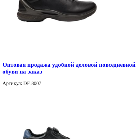
Оптовая продажа удобной деловой повседневной
обуви на заказ
Артикул:
DF-8007