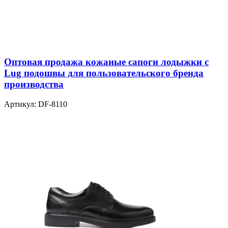
Оптовая продажа кожаные сапоги лодыжки с
Lug подошвы для пользовательского бренда
производства
Артикул:
DF-8110