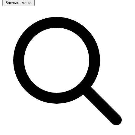
Закрыть меню