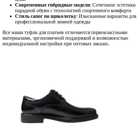
Современные гибридные модели
: Сочетание эстетики
парадной обуви с технологией спортивного комфорта
Стиль сапог по щиколотку
: Изысканные варианты для
профессиональной зимней одежды
Все наши туфли для платьев отличаются первоклассными
материалами, эргономичной поддержкой и возможностью
индивидуальной настройки при оптовых заказах.