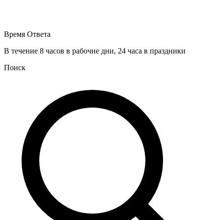
Время Ответа
В течение 8 часов в рабочие дни, 24 часа в праздники
Поиск