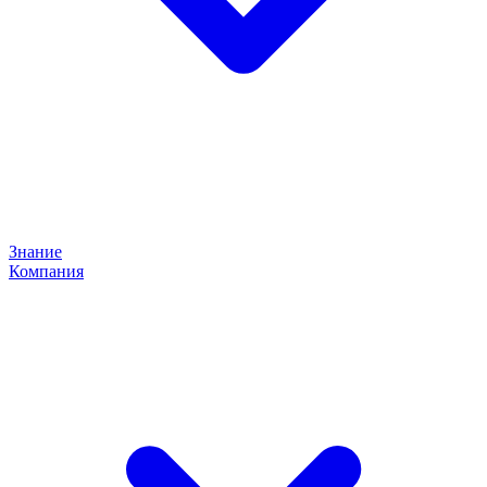
Знание
Компания