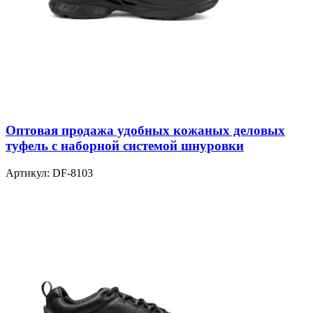
Оптовая продажа удобных кожаных деловых
туфель с наборной системой шнуровки
Артикул:
DF-8103