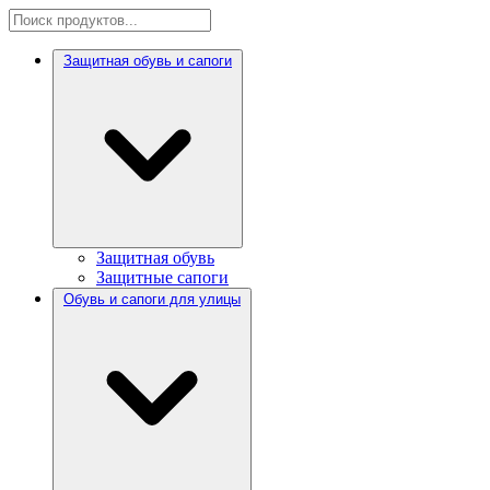
Защитная обувь и сапоги
Защитная обувь
Защитные сапоги
Обувь и сапоги для улицы