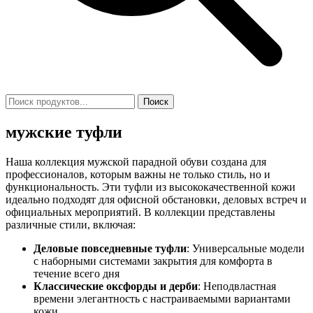
Поиск
мужские туфли
Наша коллекция мужской парадной обуви создана для
профессионалов, которым важны не только стиль, но и
функциональность. Эти туфли из высококачественной кожи
идеально подходят для офисной обстановки, деловых встреч и
официальных мероприятий. В коллекции представлены
различные стили, включая:
Деловые повседневные туфли
: Универсальные модели
с наборными системами закрытия для комфорта в
течение всего дня
Классические оксфорды и дерби
: Неподвластная
времени элегантность с настраиваемыми вариантами
кожи