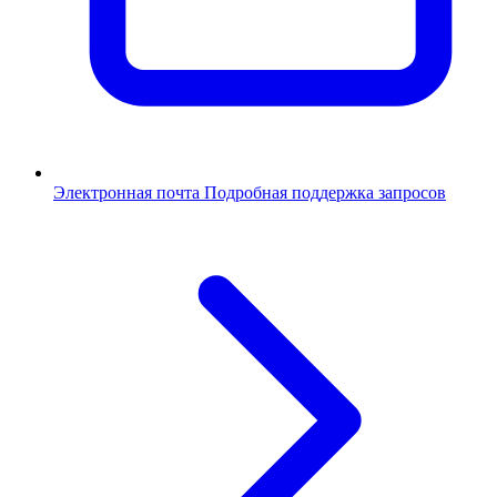
Электронная почта
Подробная поддержка запросов