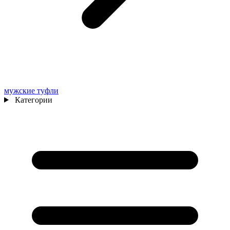
мужские туфли
Категории