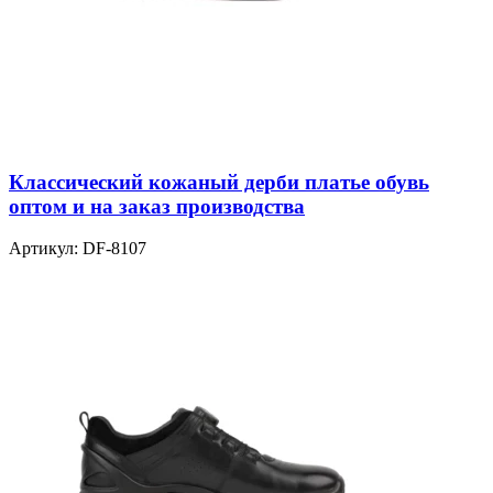
Классический кожаный дерби платье обувь
оптом и на заказ производства
Артикул:
DF-8107