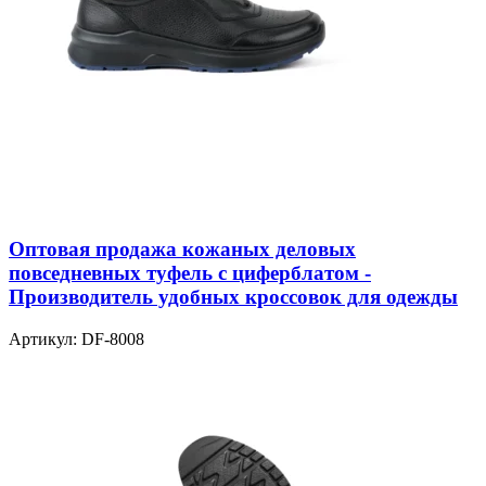
Оптовая продажа кожаных деловых
повседневных туфель с циферблатом -
Производитель удобных кроссовок для одежды
Артикул:
DF-8008