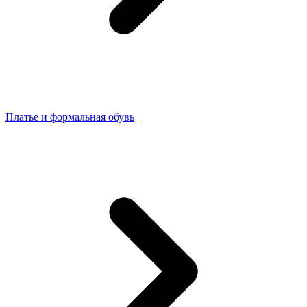
Платье и формальная обувь