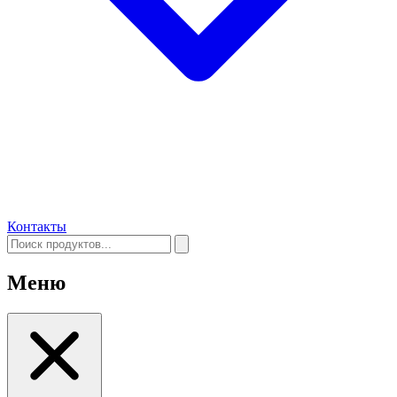
Контакты
Меню