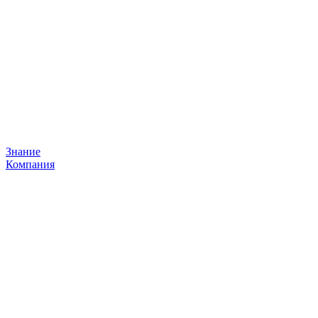
Знание
Компания