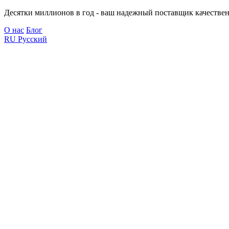
Десятки миллионов в год - ваш надежный поставщик качествен
О нас
Блог
RU
Русский