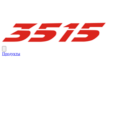
Продукты