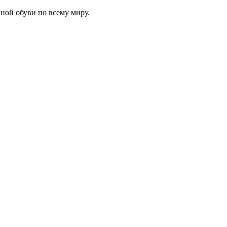
ной обуви по всему миру.