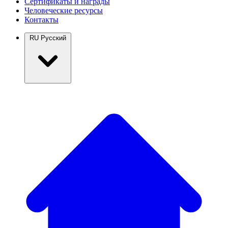
Сертификаты и награды
Человеческие ресурсы
Контакты
RU
Русский