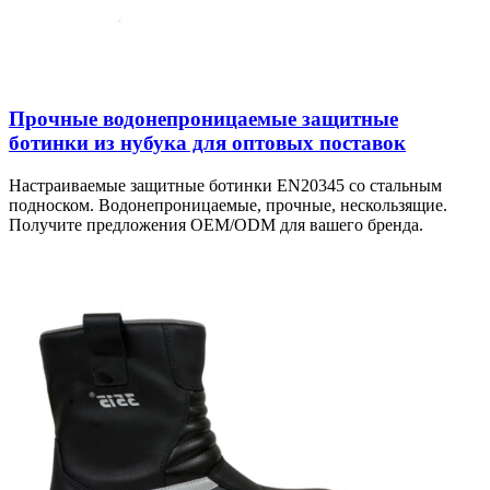
Прочные водонепроницаемые защитные
ботинки из нубука для оптовых поставок
Настраиваемые защитные ботинки EN20345 со стальным
подноском. Водонепроницаемые, прочные, нескользящие.
Получите предложения OEM/ODM для вашего бренда.