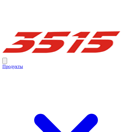
Продукты