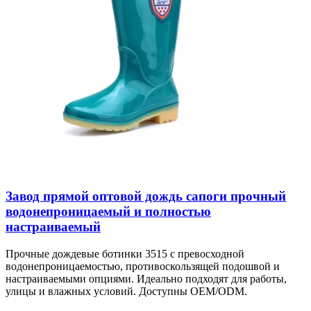
Завод прямой оптовой дождь сапоги прочный
водонепроницаемый и полностью
настраиваемый
Прочные дождевые ботинки 3515 с превосходной
водонепроницаемостью, противоскользящей подошвой и
настраиваемыми опциями. Идеально подходят для работы,
улицы и влажных условий. Доступны OEM/ODM.