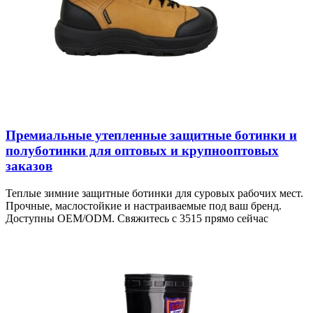
Премиальные утепленные защитные ботинки и
полуботинки для оптовых и крупнооптовых
заказов
Теплые зимние защитные ботинки для суровых рабочих мест.
Прочные, маслостойкие и настраиваемые под ваш бренд.
Доступны OEM/ODM. Свяжитесь с 3515 прямо сейчас