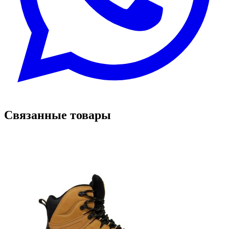
Связанные товары