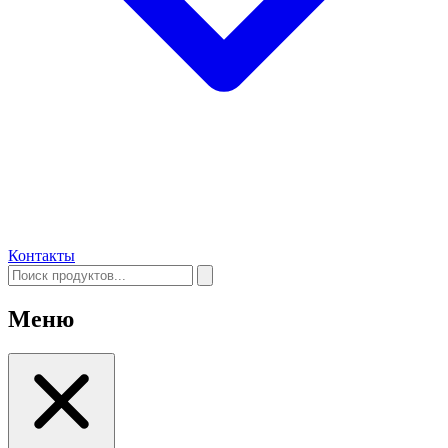
Контакты
Меню