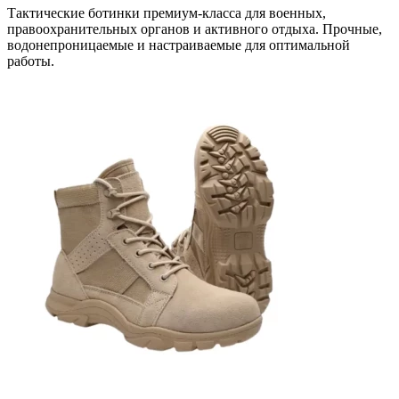
Тактические ботинки премиум-класса для военных,
правоохранительных органов и активного отдыха. Прочные,
водонепроницаемые и настраиваемые для оптимальной
работы.