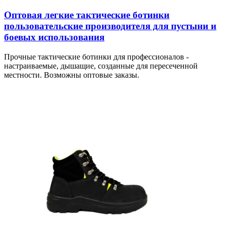
Оптовая легкие тактические ботинки
пользовательские производителя для пустыни и
боевых использования
Прочные тактические ботинки для профессионалов -
настраиваемые, дышащие, созданные для пересеченной
местности. Возможны оптовые заказы.