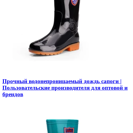
Прочный водонепроницаемый дождь сапоги |
Пользовательские производителя для оптовой и
брендов