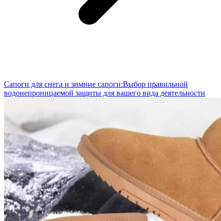
Сапоги для снега и зимние сапоги:Выбор правильной
водонепроницаемой защиты для вашего вида деятельности