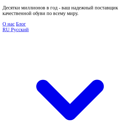
Десятки миллионов в год - ваш надежный поставщик
качественной обуви по всему миру.
О нас
Блог
RU
Русский