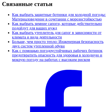
Связанные статьи
Как выбрать защитные ботинки для холодной погоды:
Материаловедение в сочетании с морозостойкостью
Как выбрать зимние сапоги, которые действительно
подойдут для ваших нужд
Как выбрать утеплитель для сапог в зависимости от
климата и вида деятельности
Больше, чем просто тепло: Инженерная безопасность
двух систем утепленной обуви
Как с помощью погодоустойчивых рабочих ботинок
предотвратить опасность для здоровья в холодную и
мокрую погоду на работах с высоким риском