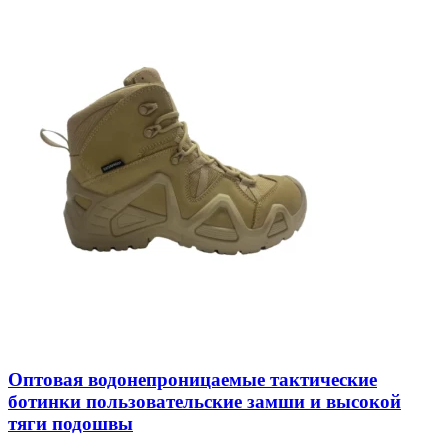
Оптовая водонепроницаемые тактические
ботинки пользовательские замши и высокой
тяги подошвы