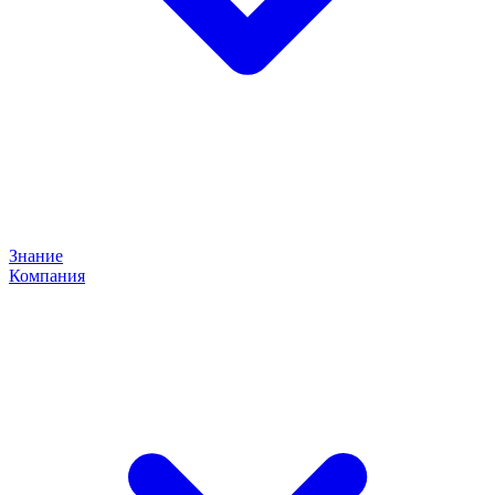
Знание
Компания