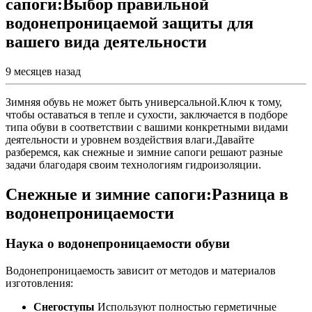
сапоги:Выбор правильной
водонепроницаемой защиты для
вашего вида деятельности
9 месяцев назад
Зимняя обувь не может быть универсальной.Ключ к тому,
чтобы оставаться в тепле и сухости, заключается в подборе
типа обуви в соответствии с вашими конкретными видами
деятельности и уровнем воздействия влаги.Давайте
разберемся, как снежные и зимние сапоги решают разные
задачи благодаря своим технологиям гидроизоляции.
Снежные и зимние сапоги:Разница в
водонепроницаемости
Наука о водонепроницаемости обуви
Водонепроницаемость зависит от методов и материалов
изготовления:
Снегоступы
Используют полностью герметичные