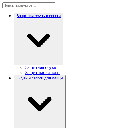
Защитная обувь и сапоги
Защитная обувь
Защитные сапоги
Обувь и сапоги для улицы