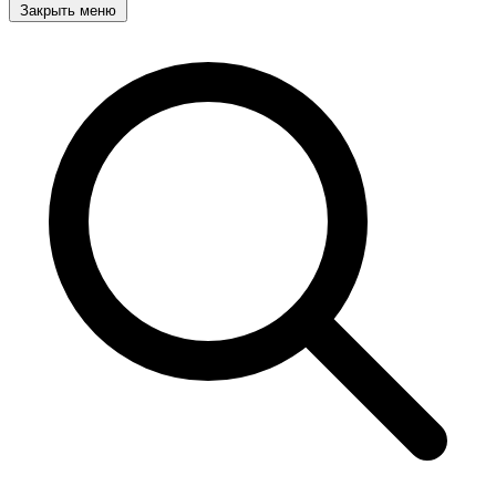
Закрыть меню