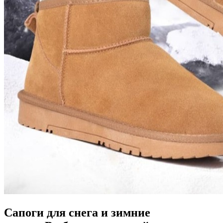
Сапоги для снега и зимние