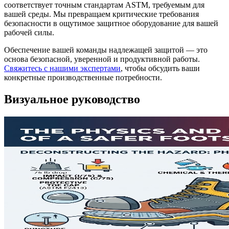
соответствует точным стандартам ASTM, требуемым для
вашей среды. Мы превращаем критические требования
безопасности в ощутимое защитное оборудование для вашей
рабочей силы.
Обеспечение вашей команды надлежащей защитой — это
основа безопасной, уверенной и продуктивной работы.
Свяжитесь с нашими экспертами
, чтобы обсудить ваши
конкретные производственные потребности.
Визуальное руководство