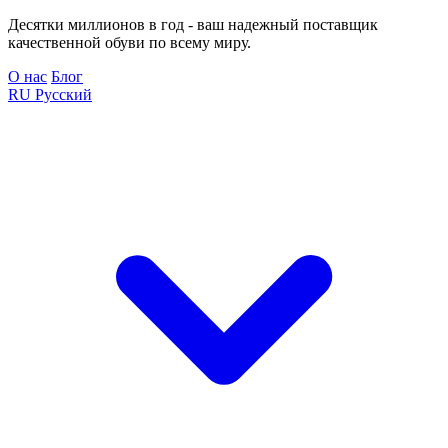
Десятки миллионов в год - ваш надежный поставщик
качественной обуви по всему миру.
О нас
Блог
RU
Русский