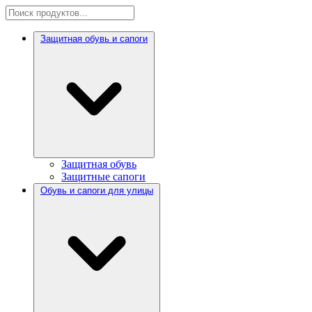
Защитная обувь и сапоги
Защитная обувь
Защитные сапоги
Обувь и сапоги для улицы