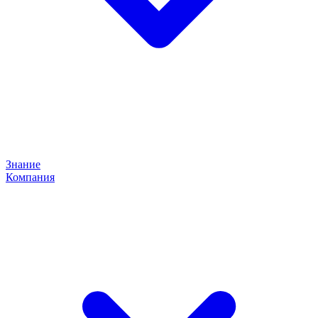
Знание
Компания