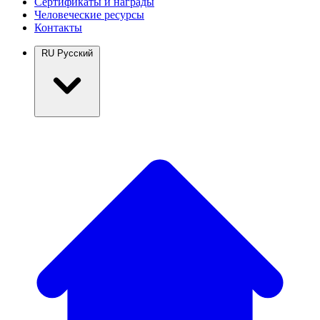
Сертификаты и награды
Человеческие ресурсы
Контакты
RU
Русский