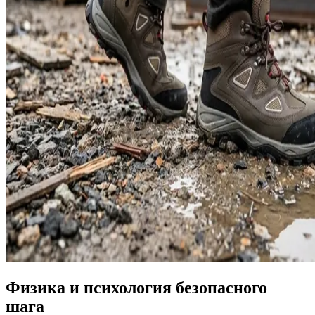
Физика и психология безопасного
шага