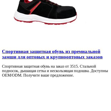
Спортивная защитная обувь из премиальной
замши для оптовых и крупнооптовых заказов
Спортивная защитная обувь на заказ от 3515. Стальной
подносок, дышащая сетка и нескользящая подошва. Доступны
OEM/ODM. Получите ваше предложение.