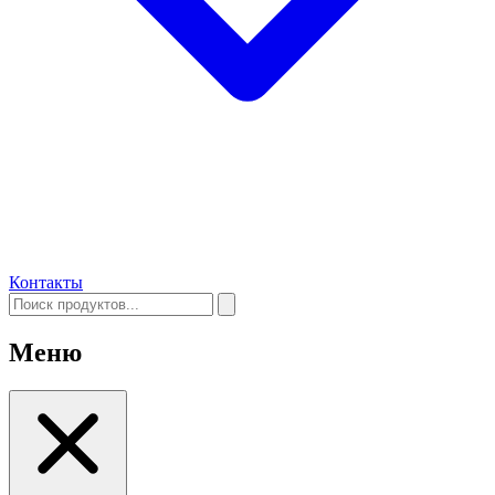
Контакты
Меню