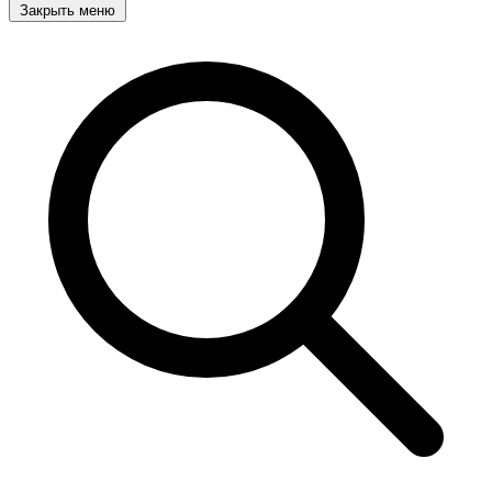
Закрыть меню