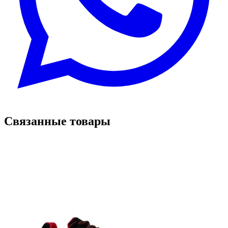
Связанные товары