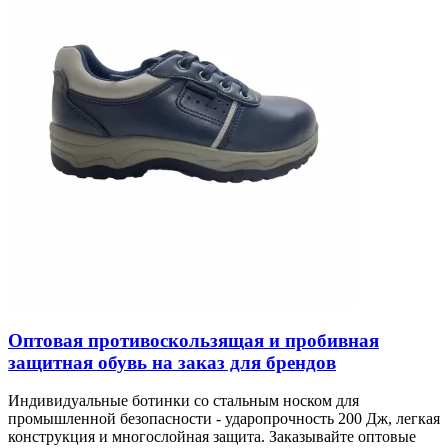
Оптовая противоскользящая и пробивная
защитная обувь на заказ для брендов
Индивидуальные ботинки со стальным носком для
промышленной безопасности - ударопрочность 200 Дж, легкая
конструкция и многослойная защита. Заказывайте оптовые