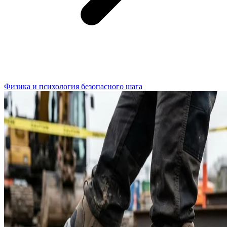
Физика и психология безопасного шага