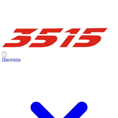
Продукты