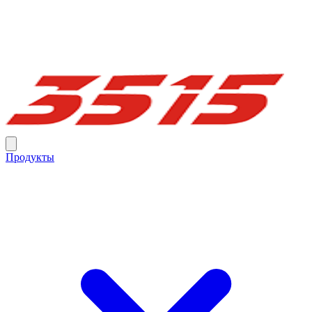
Продукты