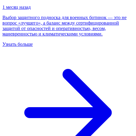
1 месяц назад
Выбор защитного подноска для военных ботинок — это не
вопрос «лучшего», а баланс между сертифицированной
защитой от опасностей и оперативностью, весом,
маневренностью и климатическими условиями.
Узнать больше