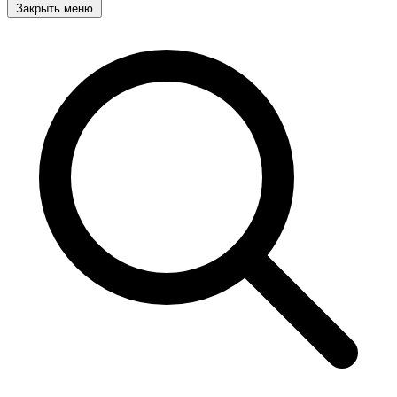
Закрыть меню