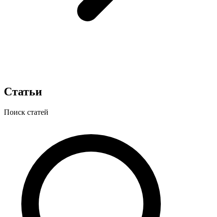
Статьи
Поиск статей