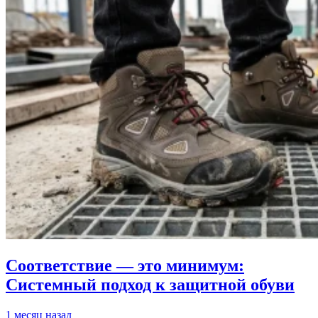
Соответствие — это минимум:
Системный подход к защитной обуви
1 месяц назад