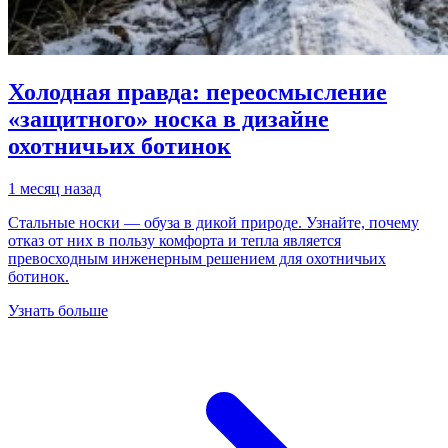
Холодная правда: переосмысление
«защитного» носка в дизайне
охотничьих ботинок
1 месяц назад
Стальные носки — обуза в дикой природе. Узнайте, почему
отказ от них в пользу комфорта и тепла является
превосходным инженерным решением для охотничьих
ботинок.
Узнать больше