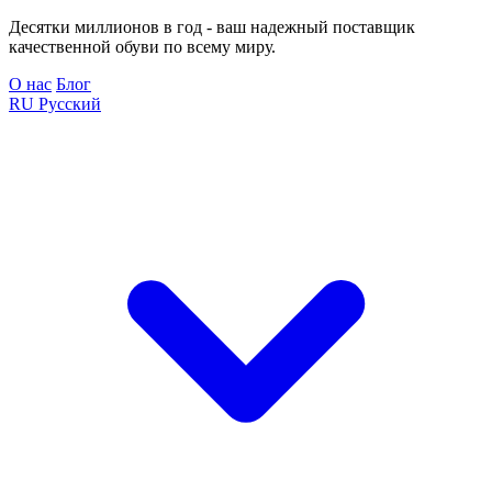
Десятки миллионов в год - ваш надежный поставщик
качественной обуви по всему миру.
О нас
Блог
RU
Русский