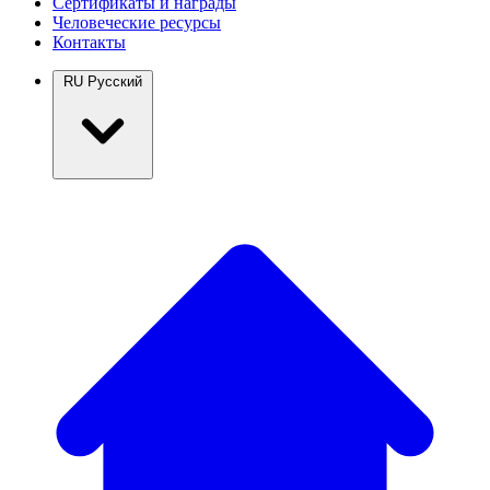
Сертификаты и награды
Человеческие ресурсы
Контакты
RU
Русский