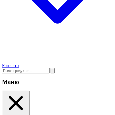
Контакты
Меню