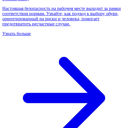
Настоящая безопасность на рабочем месте выходит за рамки
соответствия нормам. Узнайте, как подход к выбору обуви,
ориентированный на риски и человека, помогает
предотвратить несчастные случаи.
Узнать больше