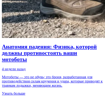
Анатомия падения: Физика, которой
должны противостоять ваши
мотоботы
4 недели назад
Мотоботы — это не обувь; это броня, разработанная для
противодействия силам кручения и удара, которые приводят к
травмам лодыжки, меняющим жизнь.
Узнать больше