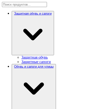
Защитная обувь и сапоги
Защитная обувь
Защитные сапоги
Обувь и сапоги для улицы