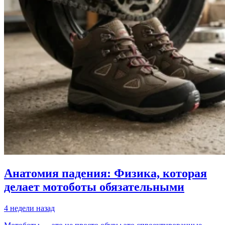
Анатомия падения: Физика, которая
делает мотоботы обязательными
4 недели назад