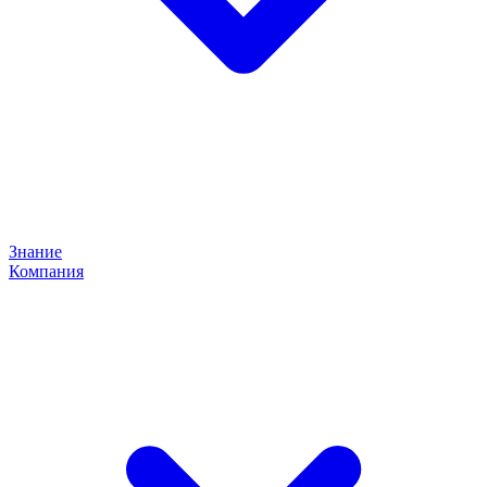
Знание
Компания