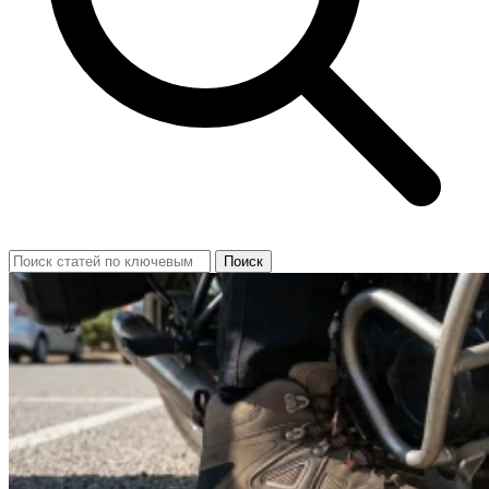
Поиск