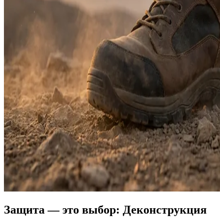
Защита — это выбор: Деконструкция