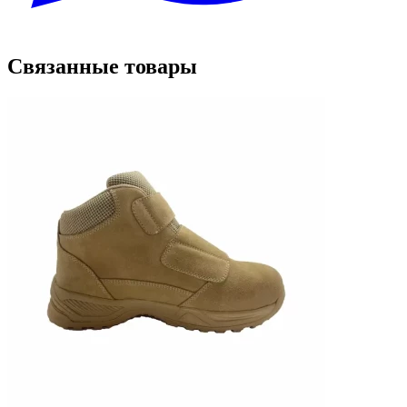
Связанные товары