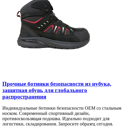
Прочные ботинки безопасности из нубука,
защитная обувь для глобального
распространения
Индивидуальные ботинки безопасности OEM со стальным
носком. Современный спортивный дизайн,
противоскользящая подошва. Идеально подходит для
логистики, складирования. Запросите образец сегодня.