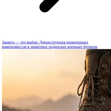
Защита — это выбор: Деконструкция инженерных
компромиссов в защитных подносках военных ботинок