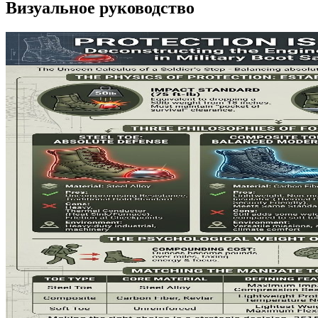
Визуальное руководство