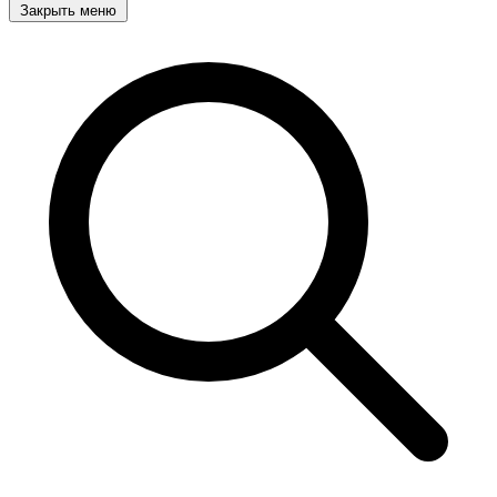
Закрыть меню