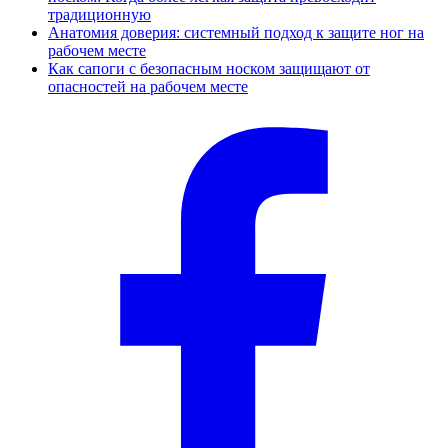
традиционную
Анатомия доверия: системный подход к защите ног на
рабочем месте
Как сапоги с безопасным носком защищают от
опасностей на рабочем месте