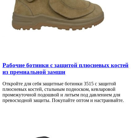
Рабочие ботинки с защитой плюсневых костей
из премиальной замши
Откройте для себя защитные ботинки 3515 с защитой
плюсневых костей, стальным подноском, кевларовой
промежуточной подошвой и литьем под давлением для
превосходной защиты. Покупайте оптом и настраивайте.