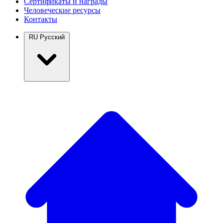
Сертификаты и награды
Человеческие ресурсы
Контакты
RU
Русский