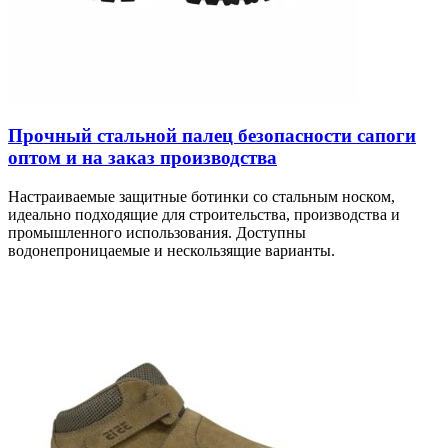
Прочный стальной палец безопасности сапоги
оптом и на заказ производства
Настраиваемые защитные ботинки со стальным носком,
идеально подходящие для строительства, производства и
промышленного использования. Доступны
водонепроницаемые и нескользящие варианты.