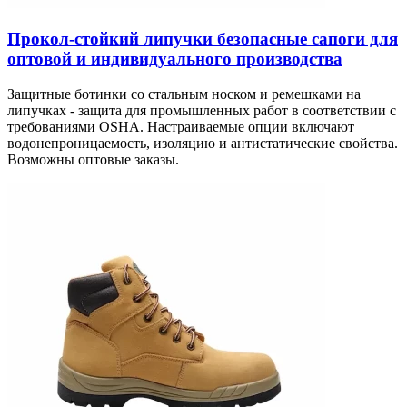
Прокол-стойкий липучки безопасные сапоги для
оптовой и индивидуального производства
Защитные ботинки со стальным носком и ремешками на
липучках - защита для промышленных работ в соответствии с
требованиями OSHA. Настраиваемые опции включают
водонепроницаемость, изоляцию и антистатические свойства.
Возможны оптовые заказы.