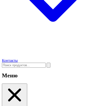
Контакты
Меню