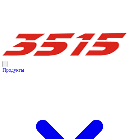
Продукты