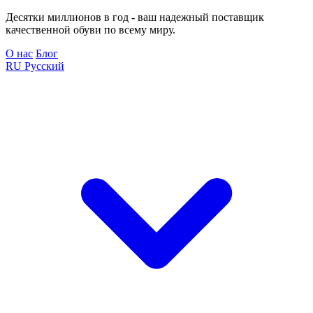
Десятки миллионов в год - ваш надежный поставщик
качественной обуви по всему миру.
О нас
Блог
RU
Русский