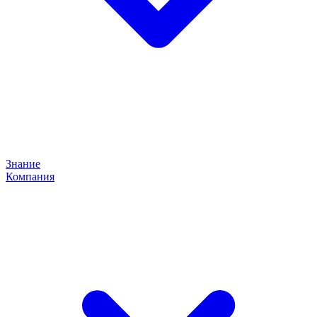
Знание
Компания