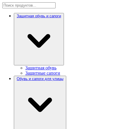
Защитная обувь и сапоги
Защитная обувь
Защитные сапоги
Обувь и сапоги для улицы