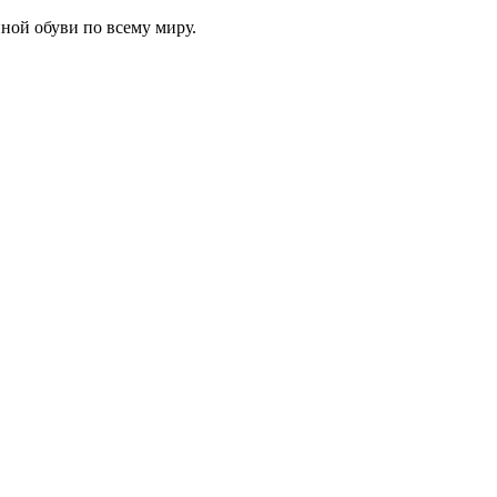
ной обуви по всему миру.