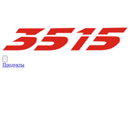
Продукты