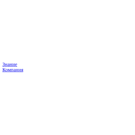
Знание
Компания