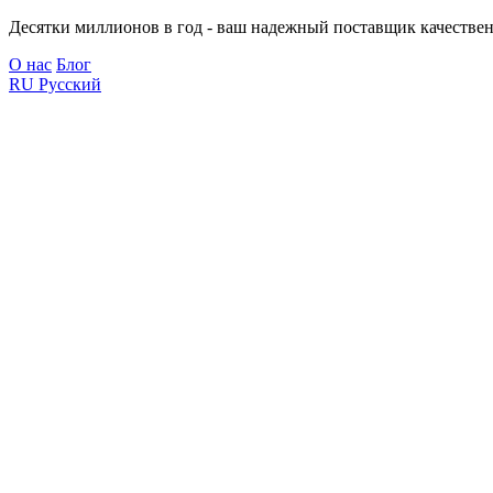
Десятки миллионов в год - ваш надежный поставщик качествен
О нас
Блог
RU
Русский