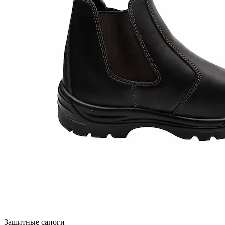
Защитные сапоги