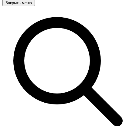
Закрыть меню