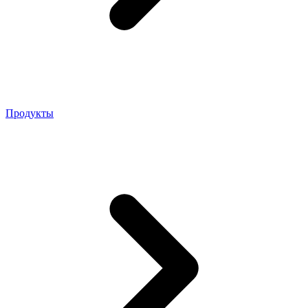
Продукты