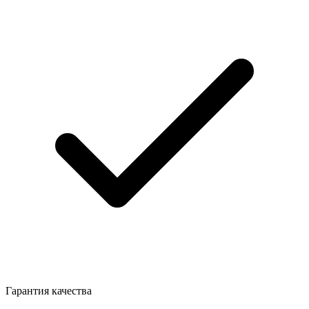
Гарантия качества