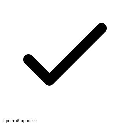
Простой процесс