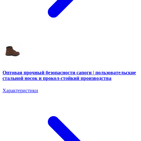
Оптовая прочный безопасности сапоги | пользовательские
стальной носок и прокол-стойкий производства
Характеристики