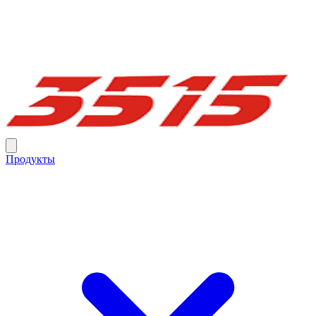
Продукты