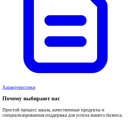
Характеристики
Почему выбирают нас
Простой процесс заказа, качественные продукты и
специализированная поддержка для успеха вашего бизнеса.