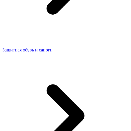
Защитная обувь и сапоги