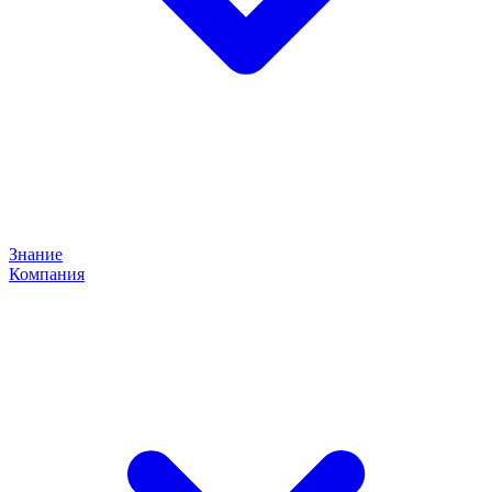
Знание
Компания