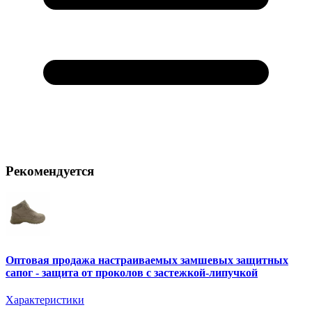
Рекомендуется
Оптовая продажа настраиваемых замшевых защитных
сапог - защита от проколов с застежкой-липучкой
Характеристики