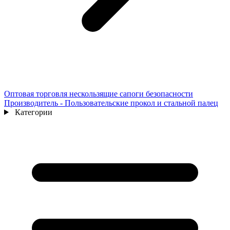
Оптовая торговля нескользящие сапоги безопасности
Производитель - Пользовательские прокол и стальной палец
Категории