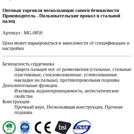
Оптовая торговля нескользящие сапоги безопасности
Производитель - Пользовательские прокол и стальной
палец
Артикул :
MG-0850
Цена может варьироваться в зависимости от
спецификации и
настройки
Безопасность сердечника
Защита пальцев ног от размозжения (стальные, стальные
пластиковые, стекловолоконные, углеволоконные
накладки на пальцы), противопрокольная подошва
Дополнительные функции
Изоляция, водонепроницаемость, антистатические
свойства
Конструкция
Прочный верх, Нескользящая конструкция, Прочная
подошва