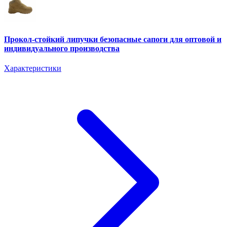
Прокол-стойкий липучки безопасные сапоги для оптовой и
индивидуального производства
Характеристики