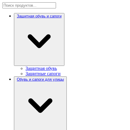
Защитная обувь и сапоги
Защитная обувь
Защитные сапоги
Обувь и сапоги для улицы