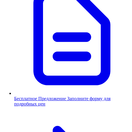
Бесплатное Предложение
Заполните форму для
подробных цен