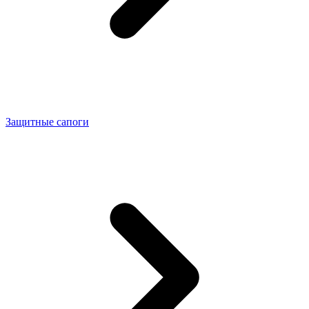
Защитные сапоги