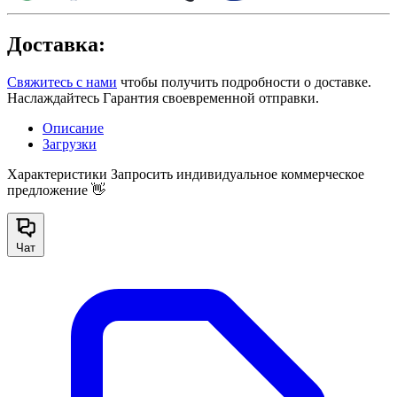
Доставка:
Свяжитесь с нами
чтобы получить подробности о доставке.
Наслаждайтесь Гарантия своевременной отправки.
Описание
Загрузки
Характеристики
Запросить индивидуальное коммерческое
предложение 👋
Чат