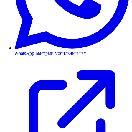
WhatsApp
Быстрый мобильный чат