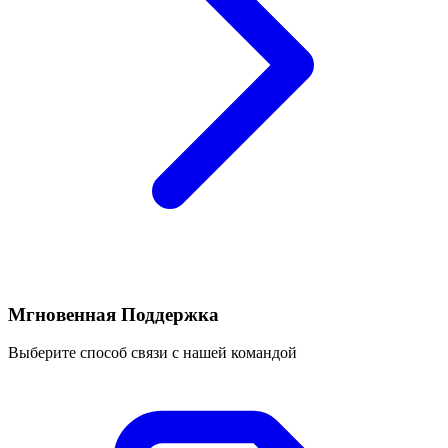
Мгновенная Поддержка
Выберите способ связи с нашей командой