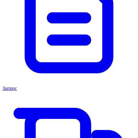
Запрос