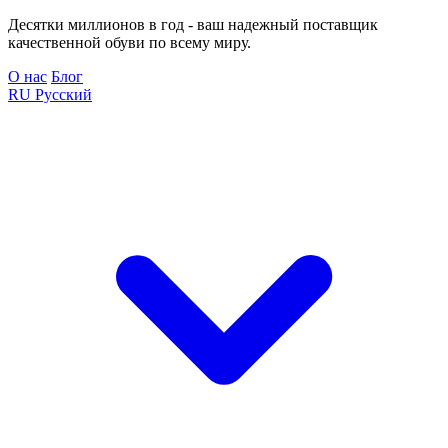
Десятки миллионов в год - ваш надежный поставщик
качественной обуви по всему миру.
О нас
Блог
RU
Русский