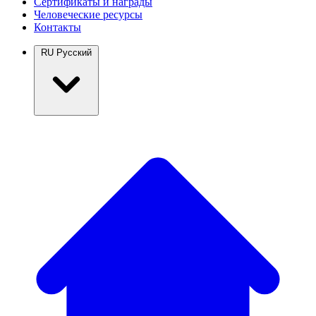
Сертификаты и награды
Человеческие ресурсы
Контакты
RU
Русский