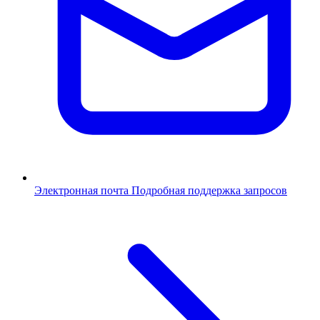
Электронная почта
Подробная поддержка запросов