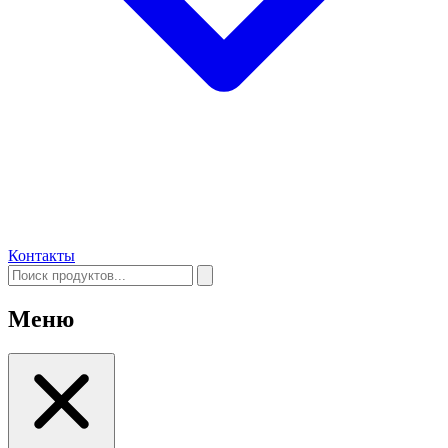
Контакты
Меню