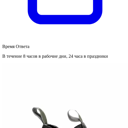
Время Ответа
В течение 8 часов в рабочие дни, 24 часа в праздники