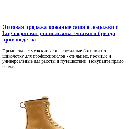
Оптовая продажа кожаные сапоги лодыжки с
Lug подошвы для пользовательского бренда
производства
Премиальные мужские черные кожаные ботинки по
щиколотку для профессионалов - стильные, прочные и
универсальные для работы и путешествий. Покупайте прямо
сейчас!