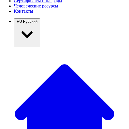
Сертификаты и награды
Человеческие ресурсы
Контакты
RU
Русский