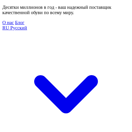
Десятки миллионов в год - ваш надежный поставщик
качественной обуви по всему миру.
О нас
Блог
RU
Русский