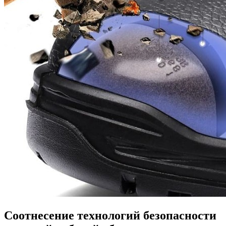
Соотнесение технологий безопасности