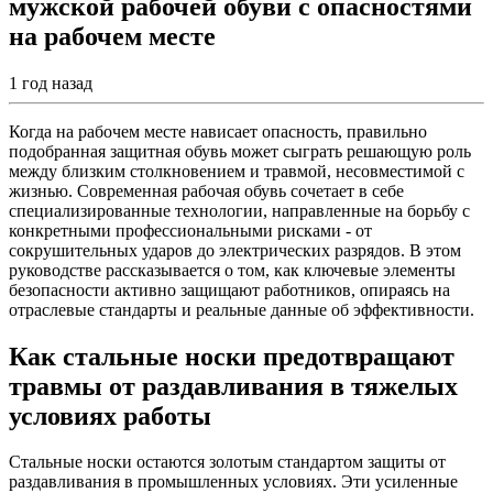
мужской рабочей обуви с опасностями
на рабочем месте
1 год назад
Когда на рабочем месте нависает опасность, правильно
подобранная защитная обувь может сыграть решающую роль
между близким столкновением и травмой, несовместимой с
жизнью. Современная рабочая обувь сочетает в себе
специализированные технологии, направленные на борьбу с
конкретными профессиональными рисками - от
сокрушительных ударов до электрических разрядов. В этом
руководстве рассказывается о том, как ключевые элементы
безопасности активно защищают работников, опираясь на
отраслевые стандарты и реальные данные об эффективности.
Как стальные носки предотвращают
травмы от раздавливания в тяжелых
условиях работы
Стальные носки остаются золотым стандартом защиты от
раздавливания в промышленных условиях. Эти усиленные