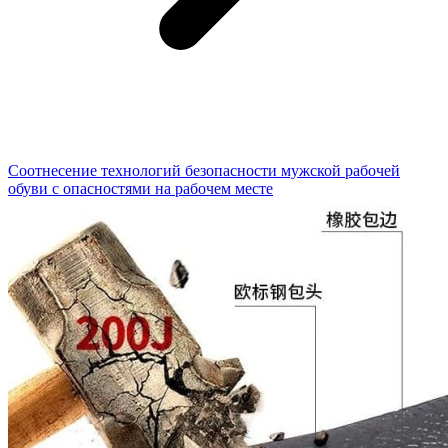
Соотнесение технологий безопасности мужской рабочей
обуви с опасностями на рабочем месте