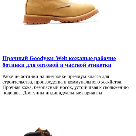
Прочный Goodyear Welt кожаные рабочие
ботинки для оптовой и частной этикетки
Рабочие ботинки на шнуровке премиум-класса для
строительства, производства и коммунального хозяйства.
Прочная кожа, безопасный носок, устойчивая к скольжению
подошва. Доступны индивидуальные варианты.