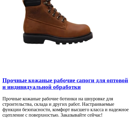
Прочные кожаные рабочие сапоги для оптовой
и индивидуальной обработки
Прочные кожаные рабочие ботинки на шнуровке для
строительства, склада и других работ. Настраиваемые
функции безопасности, комфорт высшего класса и надежное
сцепление с поверхностью. Заказывайте сейчас!