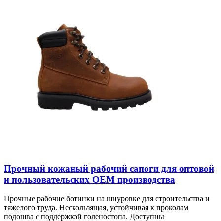
Прочный кожаный рабочий сапоги для оптовой
и пользовательских OEM производства
Прочные рабочие ботинки на шнуровке для строительства и
тяжелого труда. Нескользящая, устойчивая к проколам
подошва с поддержкой голеностопа. Доступны