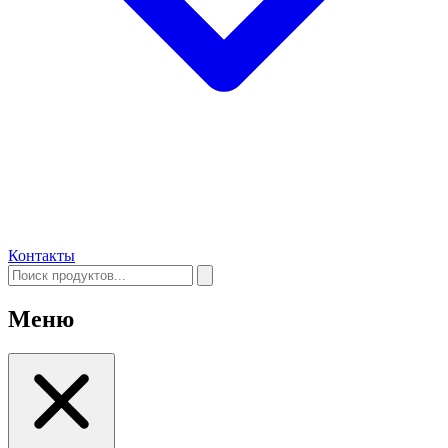
Контакты
Меню