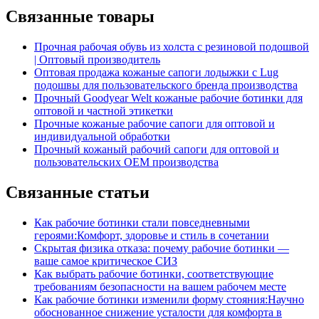
Связанные товары
Прочная рабочая обувь из холста с резиновой подошвой
| Оптовый производитель
Оптовая продажа кожаные сапоги лодыжки с Lug
подошвы для пользовательского бренда производства
Прочный Goodyear Welt кожаные рабочие ботинки для
оптовой и частной этикетки
Прочные кожаные рабочие сапоги для оптовой и
индивидуальной обработки
Прочный кожаный рабочий сапоги для оптовой и
пользовательских OEM производства
Связанные статьи
Как рабочие ботинки стали повседневными
героями:Комфорт, здоровье и стиль в сочетании
Скрытая физика отказа: почему рабочие ботинки —
ваше самое критическое СИЗ
Как выбрать рабочие ботинки, соответствующие
требованиям безопасности на вашем рабочем месте
Как рабочие ботинки изменили форму стояния:Научно
обоснованное снижение усталости для комфорта в