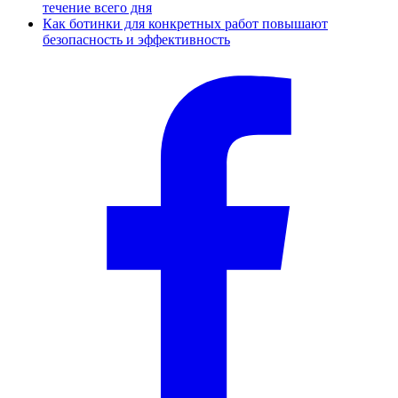
течение всего дня
Как ботинки для конкретных работ повышают
безопасность и эффективность