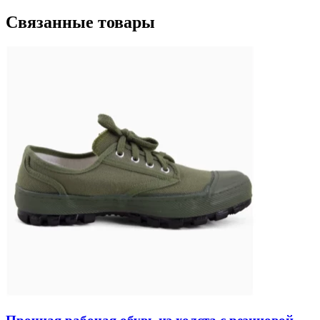
Связанные товары