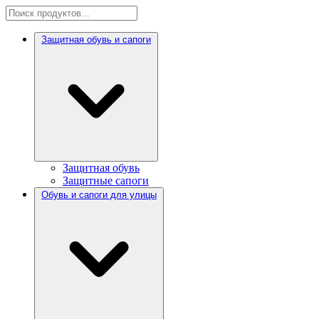
Защитная обувь и сапоги
Защитная обувь
Защитные сапоги
Обувь и сапоги для улицы