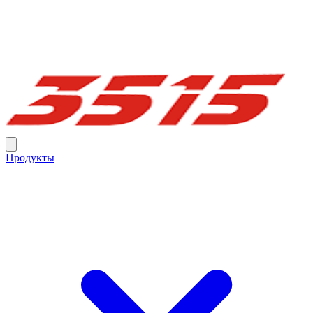
Продукты