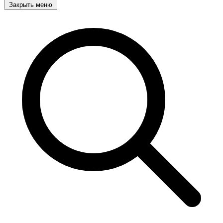
Закрыть меню