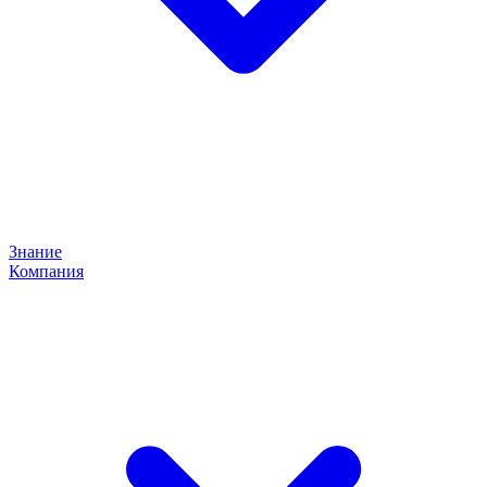
Знание
Компания