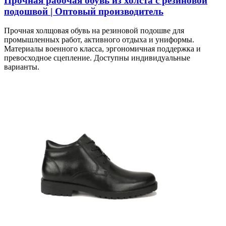
Прочная рабочая обувь из холста с резиновой
подошвой | Оптовый производитель
Прочная холщовая обувь на резиновой подошве для
промышленных работ, активного отдыха и униформы.
Материалы военного класса, эргономичная поддержка и
превосходное сцепление. Доступны индивидуальные
варианты.