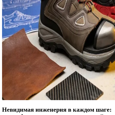
Невидимая инженерия в каждом шаге: