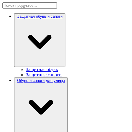
Защитная обувь и сапоги
Защитная обувь
Защитные сапоги
Обувь и сапоги для улицы