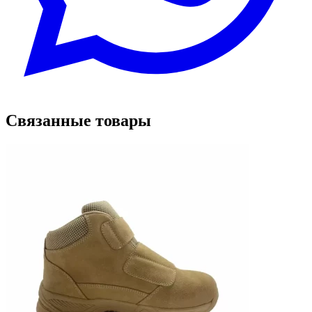
Связанные товары