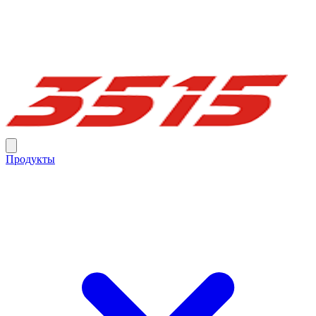
Продукты