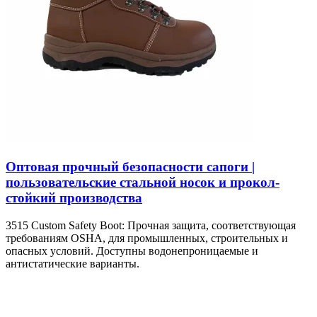
Оптовая прочный безопасности сапоги |
пользовательские стальной носок и прокол-
стойкий производства
3515 Custom Safety Boot: Прочная защита, соответствующая
требованиям OSHA, для промышленных, строительных и
опасных условий. Доступны водонепроницаемые и
антистатические варианты.