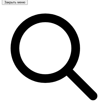
Закрыть меню