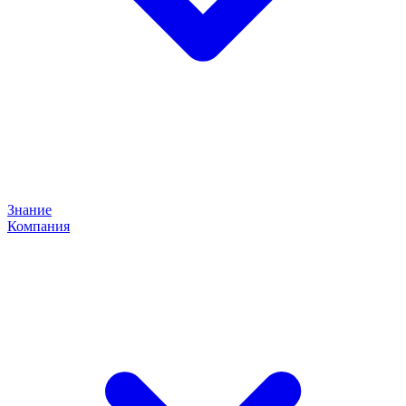
Знание
Компания