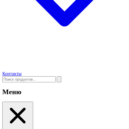
Контакты
Меню