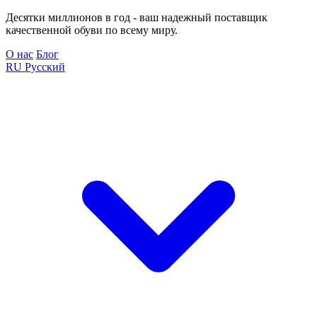
Десятки миллионов в год - ваш надежный поставщик
качественной обуви по всему миру.
О нас
Блог
RU
Русский