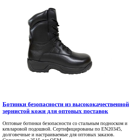
Ботинки безопасности из высококачественной
зернистой кожи для оптовых поставок
Оптовые ботинки безопасности со стальным подноском и
кевларовой подошвой. Сертифицированы по EN20345,
долговечные и настраиваемые для оптовых заказов.