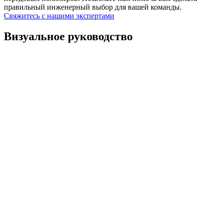
правильный инженерный выбор для вашей команды.
Свяжитесь с нашими экспертами
Визуальное руководство