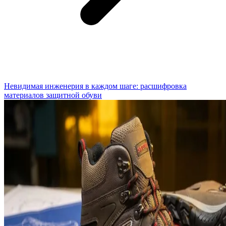
Невидимая инженерия в каждом шаге: расшифровка
материалов защитной обуви