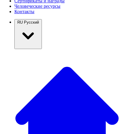
Сертификаты и награды
Человеческие ресурсы
Контакты
RU
Русский