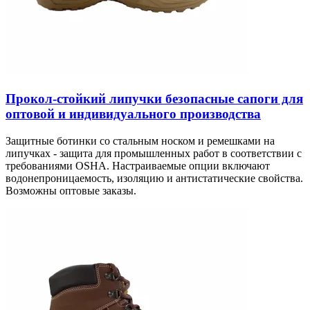
Прокол-стойкий липучки безопасные сапоги для
оптовой и индивидуального производства
Защитные ботинки со стальным носком и ремешками на
липучках - защита для промышленных работ в соответствии с
требованиями OSHA. Настраиваемые опции включают
водонепроницаемость, изоляцию и антистатические свойства.
Возможны оптовые заказы.